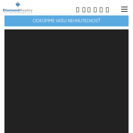
ODKÚPIME VAŠU NEHNUTEĽNOSŤ