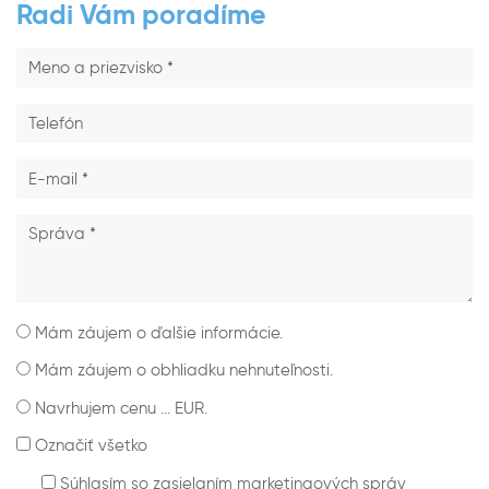
Radi Vám poradíme
Mám záujem o ďalšie informácie.
Mám záujem o obhliadku nehnuteľnosti.
Navrhujem cenu ... EUR.
Označiť všetko
Súhlasím so zasielaním marketingových správ