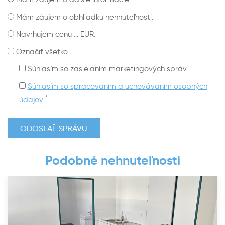
Mám záujem o obhliadku nehnuteľnosti.
Navrhujem cenu ... EUR.
Označiť všetko
Súhlasím so zasielaním marketingových správ
Súhlasím so spracovaním a uchovávaním osobných
*
údajov
Podobné nehnuteľnosti