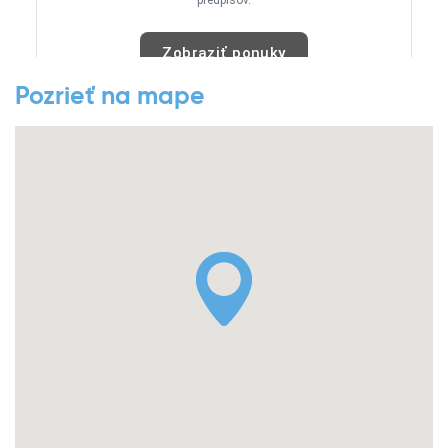
Pozrieť na mape