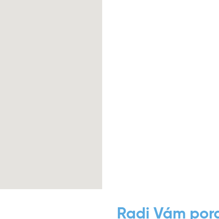
Radi Vám por