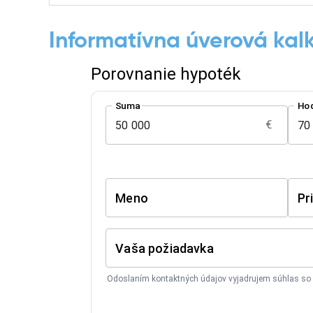
Informatívna úverová kal