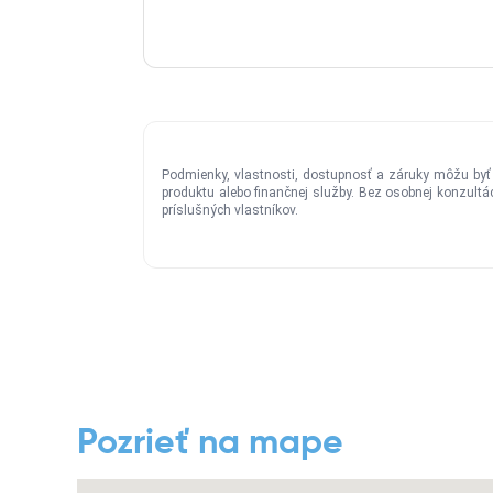
Pozrieť na mape